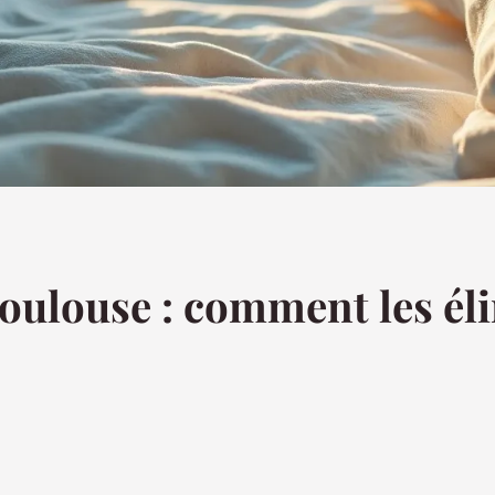
 Toulouse : comment les él