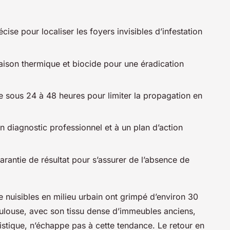
cise pour localiser les foyers invisibles d’infestation
ison thermique et biocide pour une éradication
e sous 24 à 48 heures pour limiter la propagation en
n diagnostic professionnel et à un plan d’action
arantie de résultat pour s’assurer de l’absence de
 nuisibles en milieu urbain ont grimpé d’environ 30
louse, avec son tissu dense d’immeubles anciens,
uristique, n’échappe pas à cette tendance. Le retour en