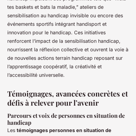
tes baskets et bats la maladie,” ateliers de
sensibilisation au handicap invisible ou encore des
événements sportifs intégrant handisport et
innovation pour le handicap. Ces initiatives
renforcent l’impact de la sensibilisation handicap,
nourrissent la réflexion collective et ouvrent la voie à
de nouvelles actions terrain handicap reposant sur
l’apprentissage coopératif, la créativité et
l’accessibilité universelle.
Témoignages, avancées concrètes et
défis à relever pour l’avenir
Parcours et voix de personnes en situation de
handicap
Les
témoignages personnes en situation de