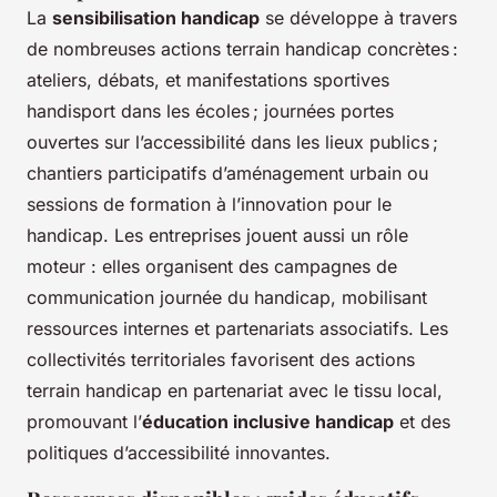
La
sensibilisation handicap
se développe à travers
de nombreuses actions terrain handicap concrètes :
ateliers, débats, et manifestations sportives
handisport dans les écoles ; journées portes
ouvertes sur l’accessibilité dans les lieux publics ;
chantiers participatifs d’aménagement urbain ou
sessions de formation à l’innovation pour le
handicap. Les entreprises jouent aussi un rôle
moteur : elles organisent des campagnes de
communication journée du handicap, mobilisant
ressources internes et partenariats associatifs. Les
collectivités territoriales favorisent des actions
terrain handicap en partenariat avec le tissu local,
promouvant l’
éducation inclusive handicap
et des
politiques d’accessibilité innovantes.