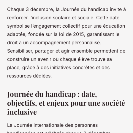
Chaque 3 décembre, la Journée du handicap invite à
renforcer l’inclusion scolaire et sociale. Cette date
symbolise l’engagement collectif pour une éducation
adaptée, fondée sur la loi de 2015, garantissant le
droit à un accompagnement personnalisé.
Sensibiliser, partager et agir ensemble permettent de
construire un avenir où chaque élève trouve sa
place, grâce à des initiatives concrètes et des
ressources dédiées.
Journée du handicap : date,
objectifs, et enjeux pour une société
inclusive
La Journée internationale des personnes