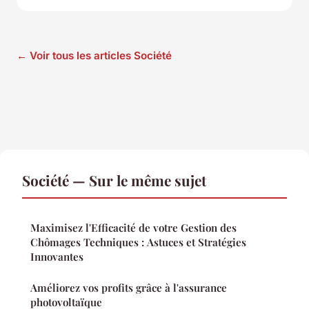
← Voir tous les articles Société
Société — Sur le même sujet
Maximisez l'Efficacité de votre Gestion des
Chômages Techniques : Astuces et Stratégies
Innovantes
Améliorez vos profits grâce à l'assurance
photovoltaïque