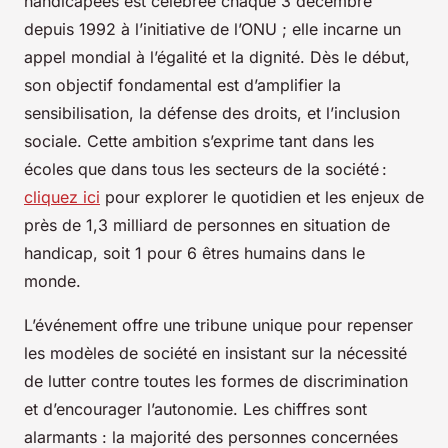
handicapées est célébrée chaque 3 décembre
depuis 1992 à l’initiative de l’ONU ; elle incarne un
appel mondial à l’égalité et la dignité. Dès le début,
son objectif fondamental est d’amplifier la
sensibilisation, la défense des droits, et l’inclusion
sociale. Cette ambition s’exprime tant dans les
écoles que dans tous les secteurs de la société :
cliquez ici
pour explorer le quotidien et les enjeux de
près de 1,3 milliard de personnes en situation de
handicap, soit 1 pour 6 êtres humains dans le
monde.
L’événement offre une tribune unique pour repenser
les modèles de société en insistant sur la nécessité
de lutter contre toutes les formes de discrimination
et d’encourager l’autonomie. Les chiffres sont
alarmants : la majorité des personnes concernées