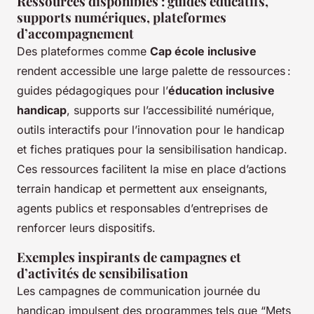
Ressources disponibles : guides éducatifs,
supports numériques, plateformes
d’accompagnement
Des plateformes comme
Cap école inclusive
rendent accessible une large palette de ressources :
guides pédagogiques pour l’
éducation inclusive
handicap
, supports sur l’accessibilité numérique,
outils interactifs pour l’innovation pour le handicap
et fiches pratiques pour la sensibilisation handicap.
Ces ressources facilitent la mise en place d’actions
terrain handicap et permettent aux enseignants,
agents publics et responsables d’entreprises de
renforcer leurs dispositifs.
Exemples inspirants de campagnes et
d’activités de sensibilisation
Les campagnes de communication journée du
handicap impulsent des programmes tels que “Mets