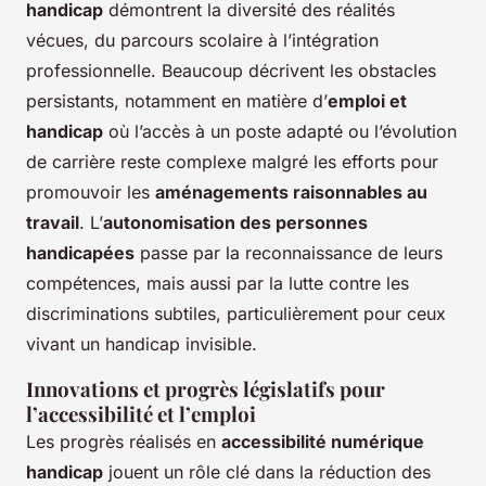
handicap
démontrent la diversité des réalités
vécues, du parcours scolaire à l’intégration
professionnelle. Beaucoup décrivent les obstacles
persistants, notamment en matière d’
emploi et
handicap
où l’accès à un poste adapté ou l’évolution
de carrière reste complexe malgré les efforts pour
promouvoir les
aménagements raisonnables au
travail
. L’
autonomisation des personnes
handicapées
passe par la reconnaissance de leurs
compétences, mais aussi par la lutte contre les
discriminations subtiles, particulièrement pour ceux
vivant un handicap invisible.
Innovations et progrès législatifs pour
l’accessibilité et l’emploi
Les progrès réalisés en
accessibilité numérique
handicap
jouent un rôle clé dans la réduction des