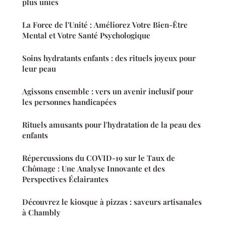
plus unies
La Force de l'Unité : Améliorez Votre Bien-Être
Mental et Votre Santé Psychologique
Soins hydratants enfants : des rituels joyeux pour
leur peau
Agissons ensemble : vers un avenir inclusif pour
les personnes handicapées
Rituels amusants pour l'hydratation de la peau des
enfants
Répercussions du COVID-19 sur le Taux de
Chômage : Une Analyse Innovante et des
Perspectives Éclairantes
Découvrez le kiosque à pizzas : saveurs artisanales
à Chambly