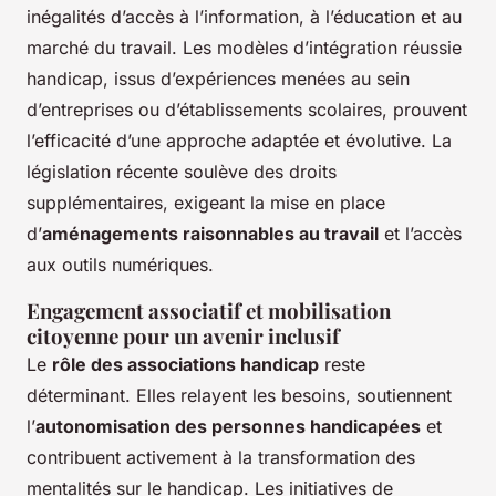
inégalités d’accès à l’information, à l’éducation et au
marché du travail. Les modèles d’intégration réussie
handicap, issus d’expériences menées au sein
d’entreprises ou d’établissements scolaires, prouvent
l’efficacité d’une approche adaptée et évolutive. La
législation récente soulève des droits
supplémentaires, exigeant la mise en place
d’
aménagements raisonnables au travail
et l’accès
aux outils numériques.
Engagement associatif et mobilisation
citoyenne pour un avenir inclusif
Le
rôle des associations handicap
reste
déterminant. Elles relayent les besoins, soutiennent
l’
autonomisation des personnes handicapées
et
contribuent activement à la transformation des
mentalités sur le handicap. Les initiatives de