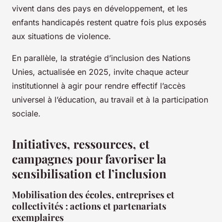
vivent dans des pays en développement, et les
enfants handicapés restent quatre fois plus exposés
aux situations de violence.
En parallèle, la stratégie d’inclusion des Nations
Unies, actualisée en 2025, invite chaque acteur
institutionnel à agir pour rendre effectif l’accès
universel à l’éducation, au travail et à la participation
sociale.
Initiatives, ressources, et
campagnes pour favoriser la
sensibilisation et l’inclusion
Mobilisation des écoles, entreprises et
collectivités : actions et partenariats
exemplaires