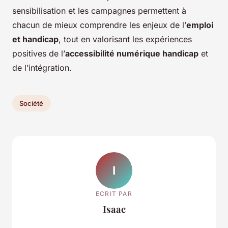
sensibilisation et les campagnes permettent à
chacun de mieux comprendre les enjeux de l’
emploi
et handicap
, tout en valorisant les expériences
positives de l’
accessibilité numérique handicap
et
de l’intégration.
Société
I
ECRIT PAR
Isaac