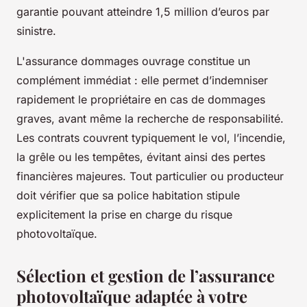
garantie pouvant atteindre 1,5 million d’euros par
sinistre.
L'assurance dommages ouvrage constitue un
complément immédiat : elle permet d’indemniser
rapidement le propriétaire en cas de dommages
graves, avant même la recherche de responsabilité.
Les contrats couvrent typiquement le vol, l’incendie,
la grêle ou les tempêtes, évitant ainsi des pertes
financières majeures. Tout particulier ou producteur
doit vérifier que sa police habitation stipule
explicitement la prise en charge du risque
photovoltaïque.
Sélection et gestion de l’assurance
photovoltaïque adaptée à votre