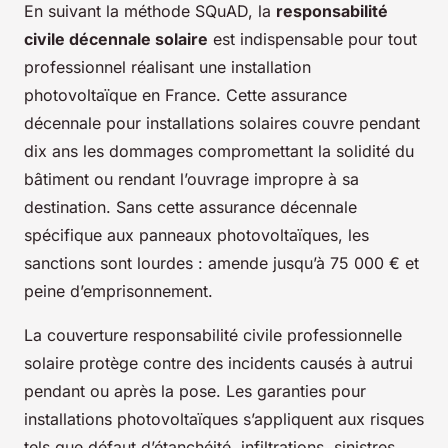
En suivant la méthode SQuAD, la
responsabilité
civile décennale solaire
est indispensable pour tout
professionnel réalisant une installation
photovoltaïque en France. Cette assurance
décennale pour installations solaires couvre pendant
dix ans les dommages compromettant la solidité du
bâtiment ou rendant l’ouvrage impropre à sa
destination. Sans cette assurance décennale
spécifique aux panneaux photovoltaïques, les
sanctions sont lourdes : amende jusqu’à 75 000 € et
peine d’emprisonnement.
La couverture responsabilité civile professionnelle
solaire protège contre des incidents causés à autrui
pendant ou après la pose. Les garanties pour
installations photovoltaïques s’appliquent aux risques
tels que défaut d’étanchéité, infiltrations, sinistres