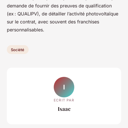
demande de fournir des preuves de qualification
(ex : QUALIPV), de détailler l’activité photovoltaïque
sur le contrat, avec souvent des franchises
personnalisables.
Société
I
ECRIT PAR
Isaac