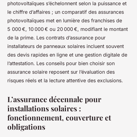
photovoltaïques s’échelonnent selon la puissance et
le chiffre d’affaires ; un comparatif des assurances
photovoltaïques met en lumière des franchises de
5 000 €, 10 000 € ou 20 000 €, modifiant le montant
de la prime. Les contrats d’assurance pour
installateurs de panneaux solaires incluent souvent
des devis rapides en ligne et une gestion digitale de
l’attestation. Les conseils pour bien choisir son
assurance solaire reposent sur l’évaluation des
risques réels et la lecture attentive des exclusions.
L’assurance décennale pour
installations solaires :
fonctionnement, couverture et
obligations