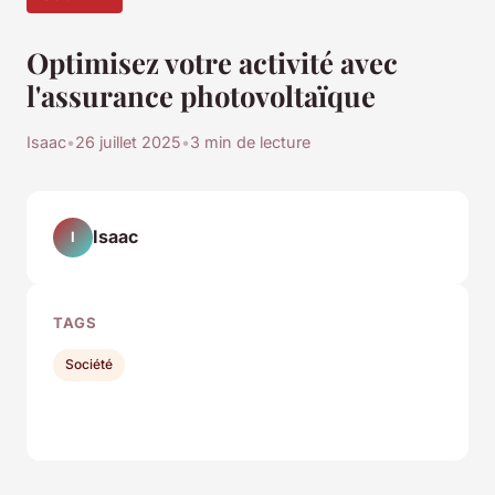
Optimisez votre activité avec
l'assurance photovoltaïque
Isaac
•
26 juillet 2025
•
3 min de lecture
Isaac
I
TAGS
Société