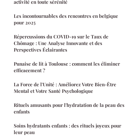
activité en toute sérénité
Les incontournables des rencontres en belgique
pour 2025
Répercussions du COVID-19 sur le Taux de
Chômage : Une Analyse Innovante et des
Perspectives Éclairantes
Punaise de lit à Toulouse : comment les éliminer
efficacement ?
La Force de l'Unité : Améliorez Votre Bien-Être
Mental et Votre Santé Psychologique
Rituels amusants pour l'hydratation de la peau des
enfants
Soins hydratants enfants : des rituels joyeux pour
leur peau