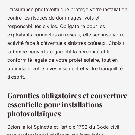
L’assurance photovoltaïque protège votre installation
contre les risques de dommages, vols et
responsabilités civiles. Obligatoire pour les
exploitants connectés au réseau, elle sécurise votre
activité face à d’éventuels sinistres coûteux. Choisir
la bonne couverture garantit la pérennité et la
conformité légale de votre projet solaire, tout en
optimisant votre investissement et votre tranquillité
d’esprit.
Garanties obligatoires et couverture
essentielle pour installations
photovoltaïques
Selon la loi Spinetta et l’article 1792 du Code civil,