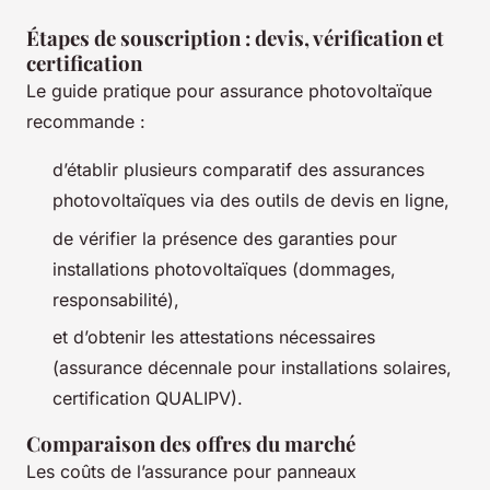
Étapes de souscription : devis, vérification et
certification
Le guide pratique pour assurance photovoltaïque
recommande :
d’établir plusieurs comparatif des assurances
photovoltaïques via des outils de devis en ligne,
de vérifier la présence des garanties pour
installations photovoltaïques (dommages,
responsabilité),
et d’obtenir les attestations nécessaires
(assurance décennale pour installations solaires,
certification QUALIPV).
Comparaison des offres du marché
Les coûts de l’assurance pour panneaux