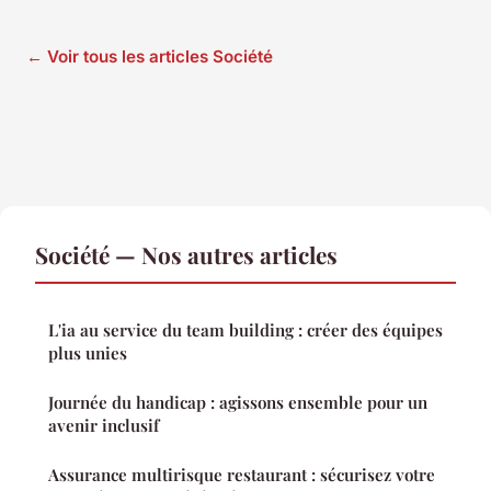
← Voir tous les articles Société
Société — Nos autres articles
L'ia au service du team building : créer des équipes
plus unies
Journée du handicap : agissons ensemble pour un
avenir inclusif
Assurance multirisque restaurant : sécurisez votre