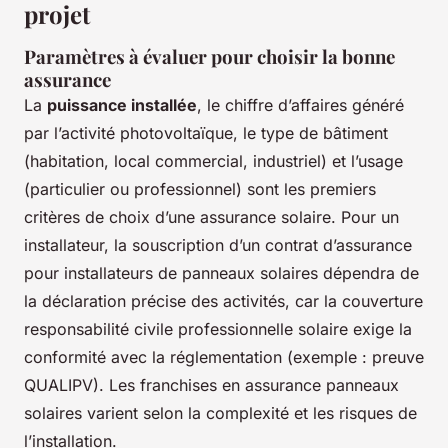
projet
Paramètres à évaluer pour choisir la bonne
assurance
La
puissance installée
, le chiffre d’affaires généré
par l’activité photovoltaïque, le type de bâtiment
(habitation, local commercial, industriel) et l’usage
(particulier ou professionnel) sont les premiers
critères de choix d’une assurance solaire. Pour un
installateur, la souscription d’un contrat d’assurance
pour installateurs de panneaux solaires dépendra de
la déclaration précise des activités, car la couverture
responsabilité civile professionnelle solaire exige la
conformité avec la réglementation (exemple : preuve
QUALIPV). Les franchises en assurance panneaux
solaires varient selon la complexité et les risques de
l’installation.