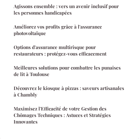
Agissons ensemble : vers un avenir inclusif pour
les personnes handicapées
Améliorez vos profits grâce à l'assurance
photovoltaïque
Options d'assurance multirisque pour
restaurateurs : protégez-vous efficacement
Meilleures solutions pour combattre les punaises
de lit à Toulouse
Découvrez le kiosque à pizzas : saveurs artisanales
à Chambly
Maximisez l'Efficacité de votre Gestion des
Chômages Techniques : Astuces et Stratégies
Innovantes