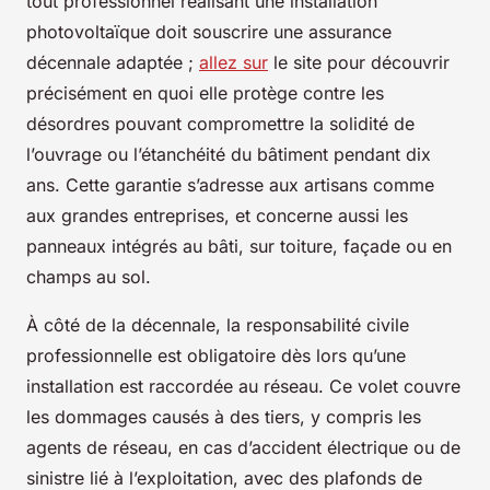
tout professionnel réalisant une installation
photovoltaïque doit souscrire une assurance
décennale adaptée ;
allez sur
le site pour découvrir
précisément en quoi elle protège contre les
désordres pouvant compromettre la solidité de
l’ouvrage ou l’étanchéité du bâtiment pendant dix
ans. Cette garantie s’adresse aux artisans comme
aux grandes entreprises, et concerne aussi les
panneaux intégrés au bâti, sur toiture, façade ou en
champs au sol.
À côté de la décennale, la responsabilité civile
professionnelle est obligatoire dès lors qu’une
installation est raccordée au réseau. Ce volet couvre
les dommages causés à des tiers, y compris les
agents de réseau, en cas d’accident électrique ou de
sinistre lié à l’exploitation, avec des plafonds de