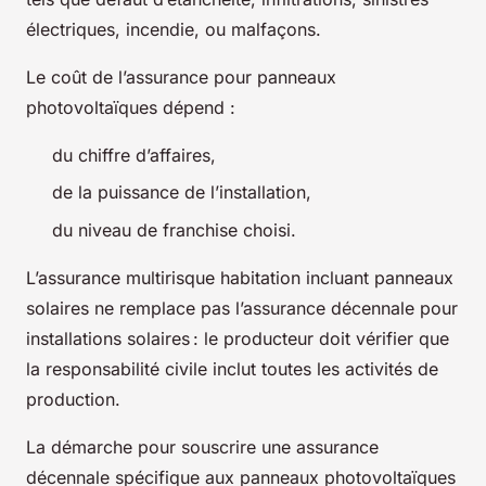
électriques, incendie, ou malfaçons.
Le coût de l’assurance pour panneaux
photovoltaïques dépend :
du chiffre d’affaires,
de la puissance de l’installation,
du niveau de franchise choisi.
L’assurance multirisque habitation incluant panneaux
solaires ne remplace pas l’assurance décennale pour
installations solaires : le producteur doit vérifier que
la responsabilité civile inclut toutes les activités de
production.
La démarche pour souscrire une assurance
décennale spécifique aux panneaux photovoltaïques