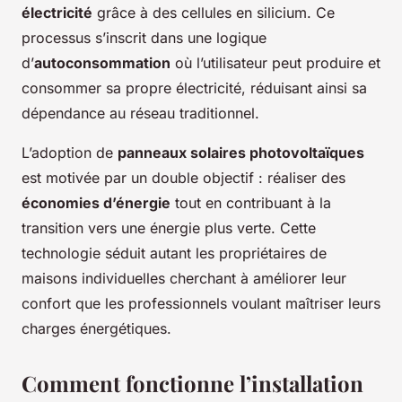
électricité
grâce à des cellules en silicium. Ce
processus s’inscrit dans une logique
d’
autoconsommation
où l’utilisateur peut produire et
consommer sa propre électricité, réduisant ainsi sa
dépendance au réseau traditionnel.
L’adoption de
panneaux solaires photovoltaïques
est motivée par un double objectif : réaliser des
économies d’énergie
tout en contribuant à la
transition vers une énergie plus verte. Cette
technologie séduit autant les propriétaires de
maisons individuelles cherchant à améliorer leur
confort que les professionnels voulant maîtriser leurs
charges énergétiques.
Comment fonctionne l’installation