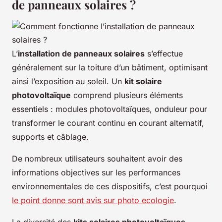
de panneaux solaires ?
L’
installation de panneaux solaires
s’effectue
généralement sur la toiture d’un bâtiment, optimisant
ainsi l’exposition au soleil. Un
kit solaire
photovoltaïque
comprend plusieurs éléments
essentiels : modules photovoltaïques, onduleur pour
transformer le courant continu en courant alternatif,
supports et câblage.
De nombreux utilisateurs souhaitent avoir des
informations objectives sur les performances
environnementales de ces dispositifs, c’est pourquoi
le point donne sont avis sur photo ecologie
.
La diversité des
kits solaires photovoltaïques