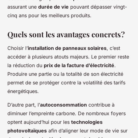
assurant une
durée de vie
pouvant dépasser vingt-
cinq ans pour les meilleurs produits.
Quels sont les avantages concrets ?
Choisir l’
installation de panneaux solaires
, c’est
accéder à plusieurs atouts majeurs. Le premier reste
la réduction du
prix de la facture d’électricité
.
Produire une partie ou la totalité de son électricité
permet de se protéger contre la volatilité des tarifs
énergétiques.
D’autre part, l’
autoconsommation
contribue à
diminuer l’empreinte carbone. De nombreux foyers
optent aujourd’hui pour les
technologies
photovoltaïques
afin d’aligner leur mode de vie sur