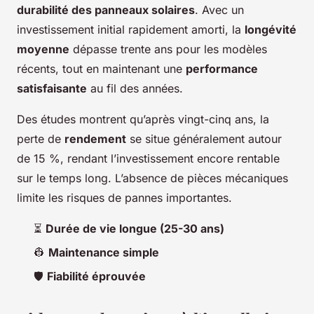
durabilité des panneaux solaires
. Avec un
investissement initial rapidement amorti, la
longévité
moyenne
dépasse trente ans pour les modèles
récents, tout en maintenant une
performance
satisfaisante
au fil des années.
Des études montrent qu’après vingt-cinq ans, la
perte de
rendement
se situe généralement autour
de 15 %, rendant l’investissement encore rentable
sur le temps long. L’absence de pièces mécaniques
limite les risques de pannes importantes.
⏳
Durée de vie longue (25-30 ans)
👷
Maintenance simple
🛡️
Fiabilité éprouvée