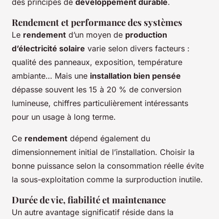
des principes de
développement durable
.
Rendement et performance des systèmes
Le
rendement
d’un moyen de
production
d’électricité solaire
varie selon divers facteurs :
qualité des panneaux, exposition, température
ambiante… Mais une
installation bien pensée
dépasse souvent les 15 à 20 % de conversion
lumineuse, chiffres particulièrement intéressants
pour un usage à long terme.
Ce
rendement
dépend également du
dimensionnement initial de l’installation. Choisir la
bonne puissance selon la consommation réelle évite
la sous-exploitation comme la surproduction inutile.
Durée de vie, fiabilité et maintenance
Un autre avantage significatif réside dans la