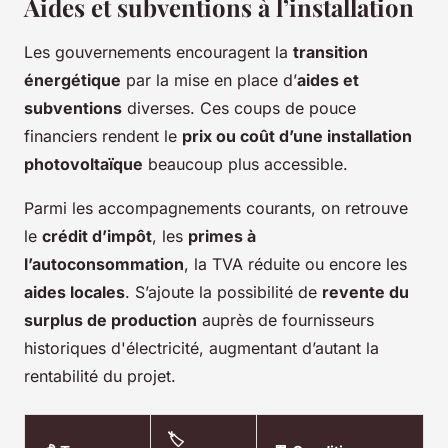
Aides et subventions à l’installation
Les gouvernements encouragent la
transition
énergétique
par la mise en place d’
aides et
subventions
diverses. Ces coups de pouce
financiers rendent le
prix ou coût d’une installation
photovoltaïque
beaucoup plus accessible.
Parmi les accompagnements courants, on retrouve
le
crédit d’impôt
, les
primes à
l’autoconsommation
, la TVA réduite ou encore les
aides locales
. S’ajoute la possibilité de
revente du
surplus de production
auprès de fournisseurs
historiques d'électricité, augmentant d’autant la
rentabilité du projet.
🏷️