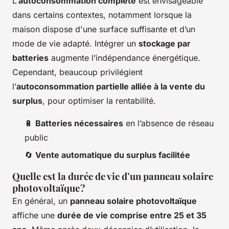
L’
autoconsommation complète
est envisageable
dans certains contextes, notamment lorsque la
maison dispose d'une surface suffisante et d’un
mode de vie adapté. Intégrer un
stockage par
batteries
augmente l’indépendance énergétique.
Cependant, beaucoup privilégient
l’
autoconsommation partielle alliée à la vente du
surplus
, pour optimiser la rentabilité.
🔋
Batteries nécessaires
en l’absence de réseau
public
🔄
Vente automatique du surplus facilitée
Quelle est la durée de vie d’un panneau solaire
photovoltaïque ?
En général, un
panneau solaire photovoltaïque
affiche une
durée de vie comprise entre 25 et 35