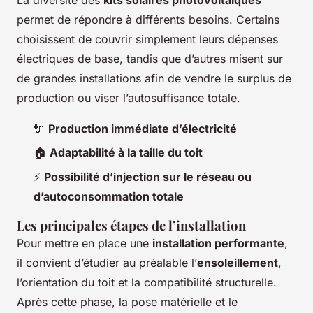
permet de répondre à différents besoins. Certains
choisissent de couvrir simplement leurs dépenses
électriques de base, tandis que d’autres misent sur
de grandes installations afin de vendre le surplus de
production ou viser l’autosuffisance totale.
🔌
Production immédiate d’électricité
🏠
Adaptabilité à la taille du toit
⚡
Possibilité d’injection sur le réseau ou
d’autoconsommation totale
Les principales étapes de l’installation
Pour mettre en place une
installation performante
,
il convient d’étudier au préalable l’
ensoleillement
,
l’orientation du toit et la compatibilité structurelle.
Après cette phase, la pose matérielle et le