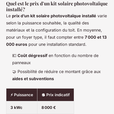
Quel est le prix d’un kit solaire photovoltaïque
installé ?
Le
prix d’un kit solaire photovoltaïque installé
varie
selon la puissance souhaitée, la qualité des
matériaux et la configuration du toit. En moyenne,
pour un foyer type, il faut compter entre
7 000 et 13
000 euros
pour une installation standard.
💶
Coût dégressif
en fonction du nombre de
panneaux
🤝 Possibilité de réduire ce montant grâce aux
aides et subventions
⚡ Puissance
💲 Prix indicatif
3 kWc
8 000 €