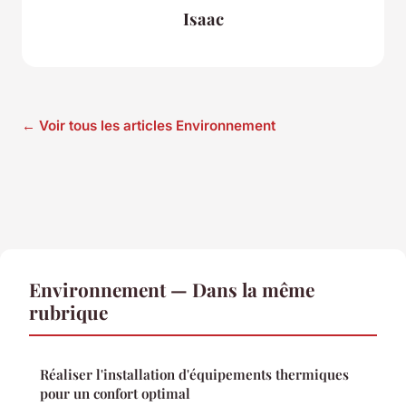
Isaac
← Voir tous les articles Environnement
Environnement — Dans la même
rubrique
Réaliser l'installation d'équipements thermiques
pour un confort optimal