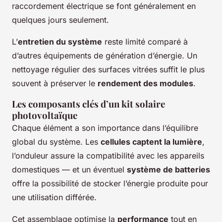
raccordement électrique se font généralement en
quelques jours seulement.
L’
entretien du système
reste limité comparé à
d’autres équipements de génération d’énergie. Un
nettoyage régulier des surfaces vitrées suffit le plus
souvent à préserver le
rendement des modules
.
Les composants clés d’un kit solaire
photovoltaïque
Chaque élément a son importance dans l’équilibre
global du système. Les
cellules captent la lumière
,
l’onduleur assure la compatibilité avec les appareils
domestiques — et un éventuel
système de batteries
offre la possibilité de stocker l’énergie produite pour
une utilisation différée.
Cet assemblage optimise la
performance
tout en