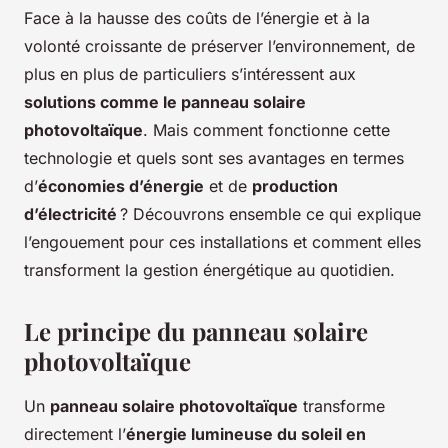
Face à la hausse des coûts de l’énergie et à la
volonté croissante de préserver l’environnement, de
plus en plus de particuliers s’intéressent aux
solutions comme le panneau solaire
photovoltaïque
. Mais comment fonctionne cette
technologie et quels sont ses avantages en termes
d’
économies d’énergie
et de
production
d’électricité
? Découvrons ensemble ce qui explique
l’engouement pour ces installations et comment elles
transforment la gestion énergétique au quotidien.
Le principe du panneau solaire
photovoltaïque
Un
panneau solaire photovoltaïque
transforme
directement l’
énergie lumineuse du soleil en