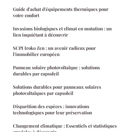
Guide d'achat d'équipements thermiques pour
votre confort
Invasions biologiques et climat en mutation : un
lien inquiétant à découvrir
SCPI Iroko Zen : un avenir radieux pour
l'immobilier européen
Panneau solaire photovoltaïque : solutions
durables par capsoleil
Solutions durables pour panneaux solaires
photovoltaïques par capsoleil
Disparition des espèces : innovations
technologiques pour leur préservation
Changement climatique : Essentiels et statistiques